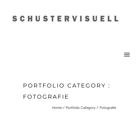
PORTFOLIO CATEGORY :
FOTOGRAFIE
Home
/ Portfolio Category /
Fotografie