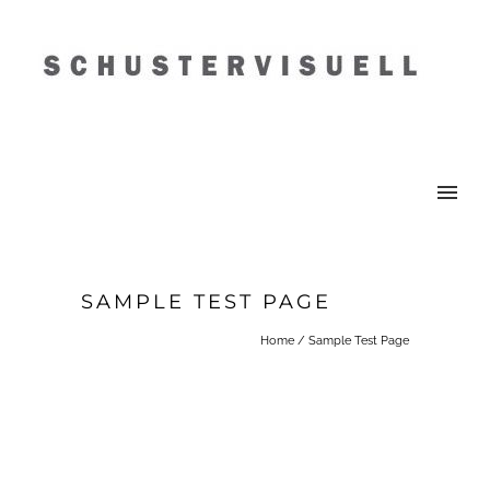
SAMPLE TEST PAGE
Home
/
Sample Test Page