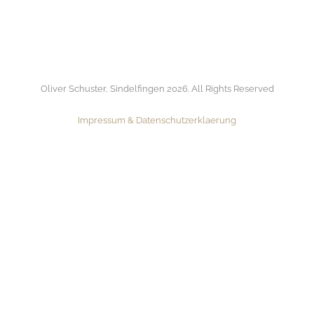
Oliver Schuster, Sindelfingen 2026. All Rights Reserved
Impressum & Datenschutzerklaerung